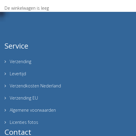
De winkelwagen is leeg
Service
Verzending
Levertijd
Verzendkosten Nederland
Verzending EU
Algemene voorwaarden
Licenties fotos
Contact